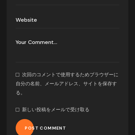
次回のコメントで使用するためブラウザーに
自分の名前、メールアドレス、サイトを保存す
る。
新しい投稿をメールで受け取る
POST COMMENT