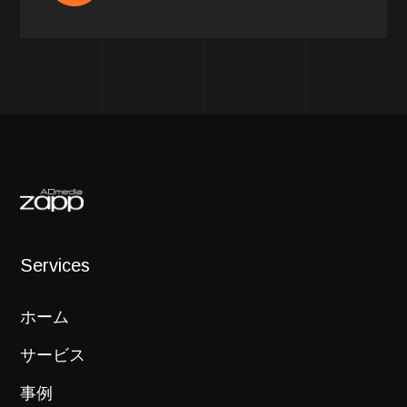
Services
ホーム
サービス
事例