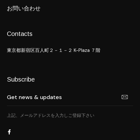
お問い合わせ
Contacts
東京都新宿区百人町２－１－２ K-Plaza ７階
Subscribe
上記、メールアドレスを入力しご登録下さい