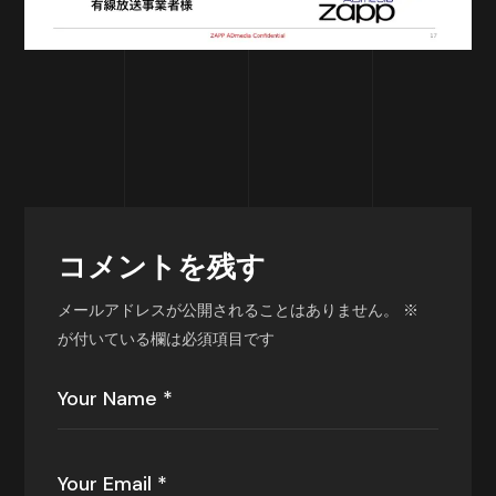
コメントを残す
メールアドレスが公開されることはありません。
※
が付いている欄は必須項目です