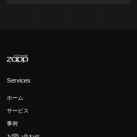
Services
ホーム
サービス
事例
お問い合わせ