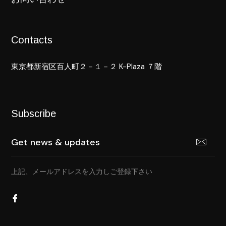
Contacts
東京都新宿区百人町２－１－２ K-Plaza ７階
Subscribe
上記、メールアドレスを入力しご登録下さい