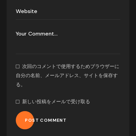
次回のコメントで使用するためブラウザーに
自分の名前、メールアドレス、サイトを保存す
る。
新しい投稿をメールで受け取る
POST COMMENT