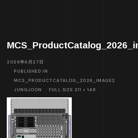
MCS_ProductCatalog_2026_
2026年6月27日
PUBLISHED IN
MCS_PRODUCTCATALOG_2026_IMAGE2
JUNGJOON
FULL SIZE 211 × 148