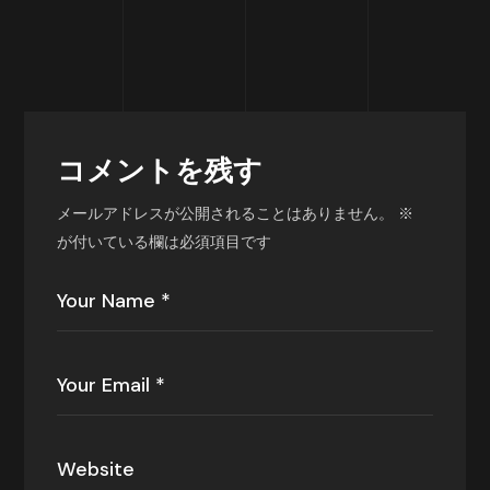
コメントを残す
メールアドレスが公開されることはありません。
※
が付いている欄は必須項目です