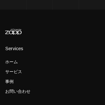
Services
ホーム
サービス
事例
お問い合わせ