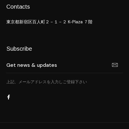
Contacts
東京都新宿区百人町２－１－２ K-Plaza ７階
Subscribe
上記、メールアドレスを入力しご登録下さい