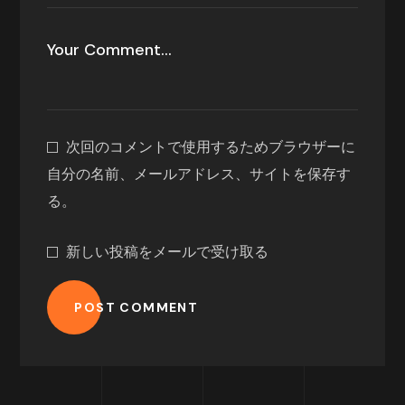
次回のコメントで使用するためブラウザーに
自分の名前、メールアドレス、サイトを保存す
る。
新しい投稿をメールで受け取る
POST COMMENT