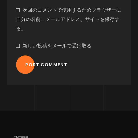
次回のコメントで使用するためブラウザーに
自分の名前、メールアドレス、サイトを保存す
る。
新しい投稿をメールで受け取る
POST COMMENT