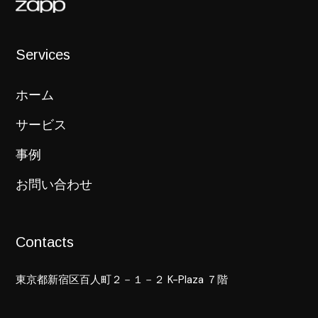
Services
ホーム
サービス
事例
お問い合わせ
Contacts
東京都新宿区百人町２－１－２ K-Plaza ７階