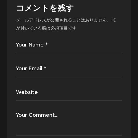
コメントを残す
メールアドレスが公開されることはありません。
※
が付いている欄は必須項目です