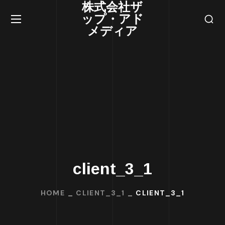
株式会社ザ
ップ・アド
メディア
client_3_1
HOME
CLIENT_3_1
CLIENT_3_1