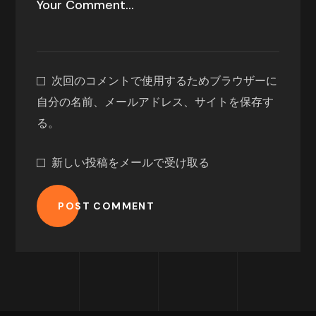
次回のコメントで使用するためブラウザーに
自分の名前、メールアドレス、サイトを保存す
る。
新しい投稿をメールで受け取る
POST COMMENT