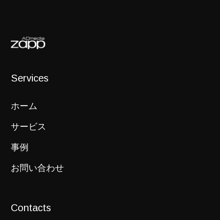
Services
ホーム
サービス
事例
お問い合わせ
Contacts