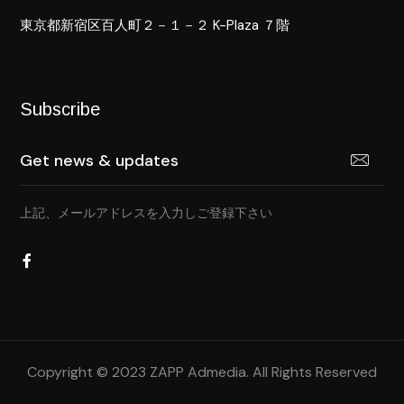
東京都新宿区百人町２－１－２ K-Plaza ７階
Subscribe
上記、メールアドレスを入力しご登録下さい
Copyright © 2023 ZAPP Admedia. All Rights Reserved