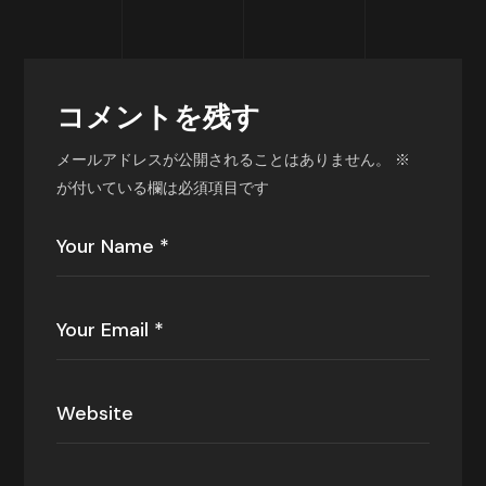
コメントを残す
メールアドレスが公開されることはありません。
※
が付いている欄は必須項目です