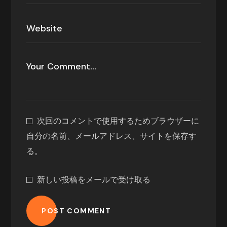
次回のコメントで使用するためブラウザーに
自分の名前、メールアドレス、サイトを保存す
る。
新しい投稿をメールで受け取る
POST COMMENT