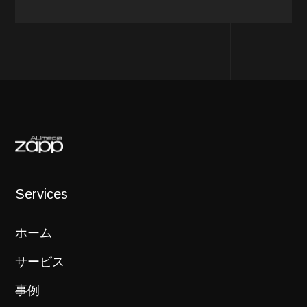
Services
ホーム
サービス
事例