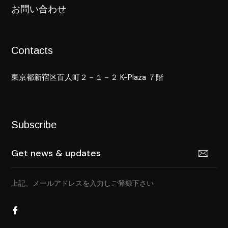
お問い合わせ
Contacts
東京都新宿区百人町２－１－２ K-Plaza ７階
Subscribe
上記、メールアドレスを入力しご登録下さい