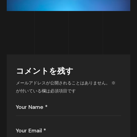
コメントを残す
メールアドレスが公開されることはありません。
※
が付いている欄は必須項目です