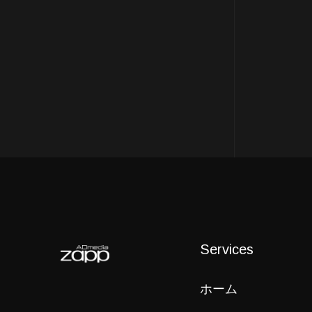
Services
ホーム