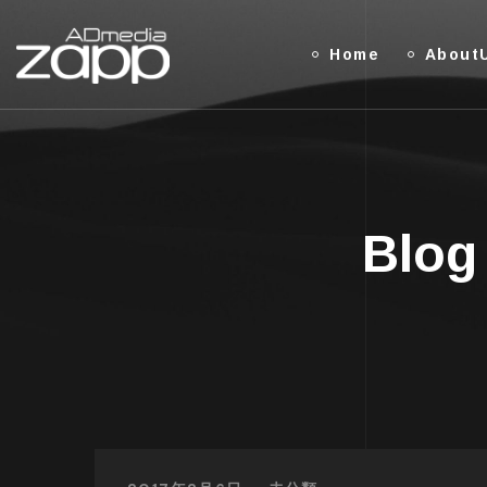
Home
About
Blog