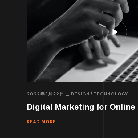
2022年3月22日
DESIGN
TECHNOLOGY
Digital Marketing for Online
READ MORE