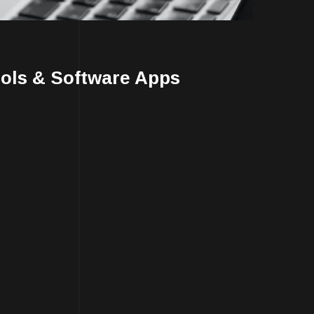
ols & Software Apps