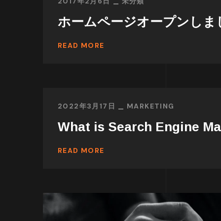
2017年2月6日
未分類
ホームページオープンしま
READ MORE
2022年3月17日
MARKETING
What is Search Engine Ma
READ MORE