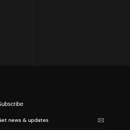
Subscribe