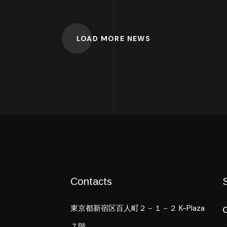
LOAD MORE NEWS
Contacts
東京都新宿区百人町２－１－２ K-Plaza
７階